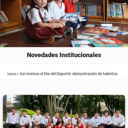
Novedades Institucionales
/
Así vivimos el Día del Deporte: demostración de talentos
Inicio