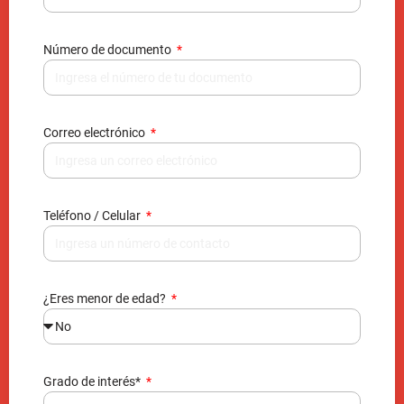
Número de documento
Correo electrónico
Teléfono / Celular
¿Eres menor de edad?
Grado de interés*