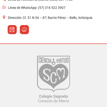
Línea de WhatsApp: (57) 316 522 3907
Dirección: Cl. 51 N 54 – 87; Barrio Pérez – Bello, Antioquia