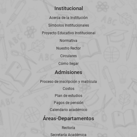
Institucional
Acerca de la Institución
Símbolos Institucionales
Proyecto Educativo Institucional
Normativa
Nuestro Rector
Circulares
Cómo llegar
Admisiones
Proceso de inscripción y matrícula
Costos
Plan de estudios
Pagos de pensión
Calendario académico
Áreas-Departamentos
Rectoría
Secretaría Académica