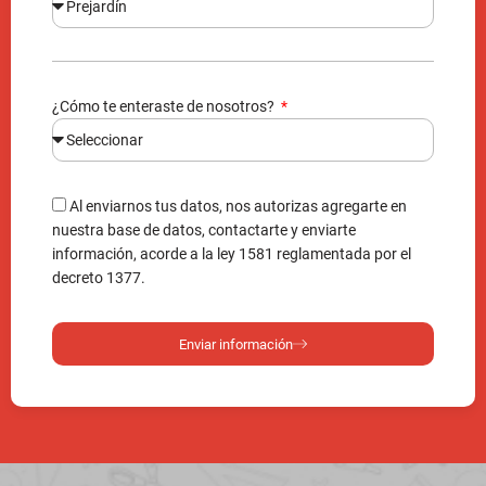
¿Cómo te enteraste de nosotros?
Al enviarnos tus datos, nos autorizas agregarte en
nuestra base de datos, contactarte y enviarte
información, acorde a la ley 1581 reglamentada por el
decreto 1377.
Enviar información