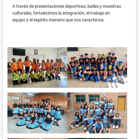
A través de presentaciones deportivas, bailes y muestras
culturales, fortalecimos la integración, el trabajo en
equipo y el espíritu mariano que nos caracteriza.