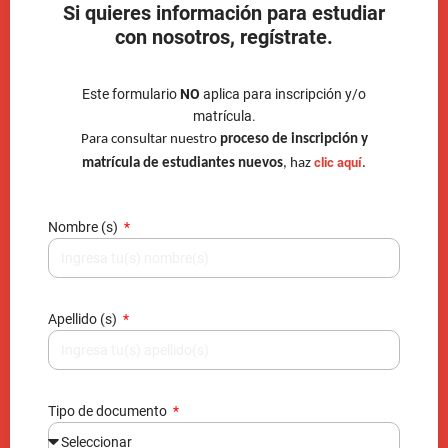
Si quieres información para estudiar
con nosotros, regístrate.
Este formulario
NO
aplica para inscripción y/o
matrícula.
Para consultar nuestro
proceso de inscripción y
clic aquí
matrícula de estudiantes nuevos
, haz
.
Nombre (s)
Apellido (s)
Tipo de documento