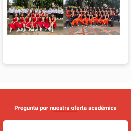
Pregunta por nuestra oferta académica