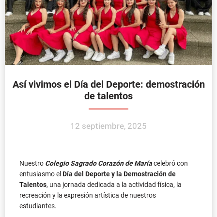
Así vivimos el Día del Deporte: demostración
de talentos
12 septiembre, 2025
Nuestro
Colegio Sagrado Corazón de María
celebró con
entusiasmo el
Día del Deporte y la Demostración de
Talentos
, una jornada dedicada a la actividad física, la
recreación y la expresión artística de nuestros
estudiantes.