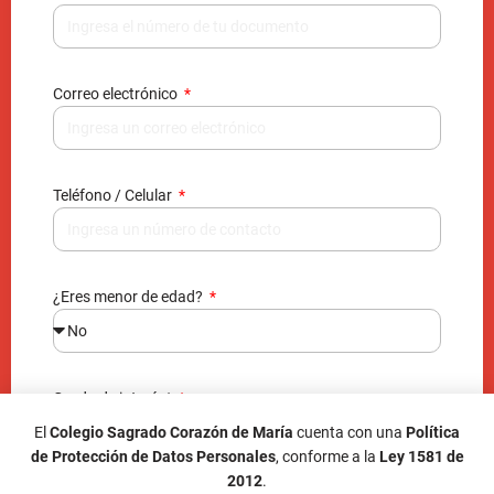
Correo electrónico
Teléfono / Celular
¿Eres menor de edad?
Grado de interés*
El
Colegio Sagrado Corazón de María
cuenta con una
Política
de Protección de Datos Personales
, conforme a la
Ley 1581 de
2012
.