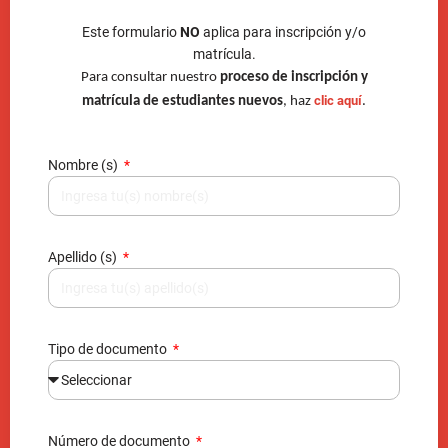
Este formulario
NO
aplica para inscripción y/o
matrícula.
Para consultar nuestro
proceso de inscripción y
clic aquí
matrícula de estudiantes nuevos
, haz
.
Nombre (s)
Apellido (s)
Tipo de documento
Número de documento