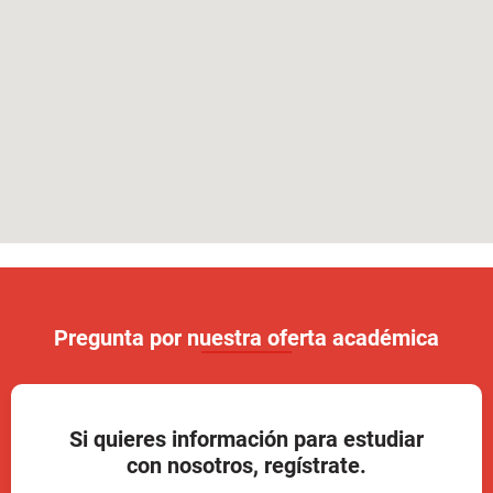
Pregunta por nuestra oferta académica
Si quieres información para estudiar
con nosotros, regístrate.