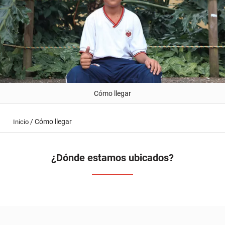
Cómo llegar
/
Cómo llegar
Inicio
¿Dónde estamos ubicados?