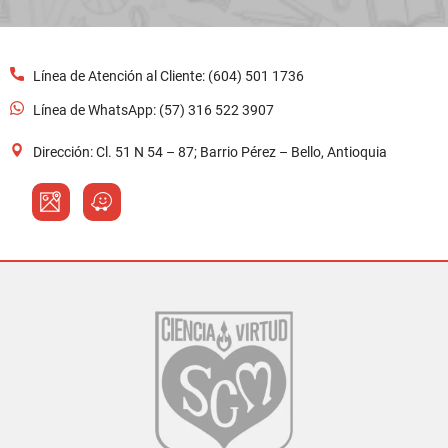
Línea de Atención al Cliente: (604) 501 1736
Línea de WhatsApp: (57) 316 522 3907
Dirección: Cl. 51 N 54 – 87; Barrio Pérez – Bello, Antioquia