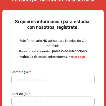
Si quieres información para estudiar
con nosotros, regístrate.
Este formulario
NO
aplica para inscripción y/o
matrícula.
Para consultar nuestro
proceso de inscripción y
clic aquí
matrícula de estudiantes nuevos
, haz
.
Nombre (s)
Apellido (s)