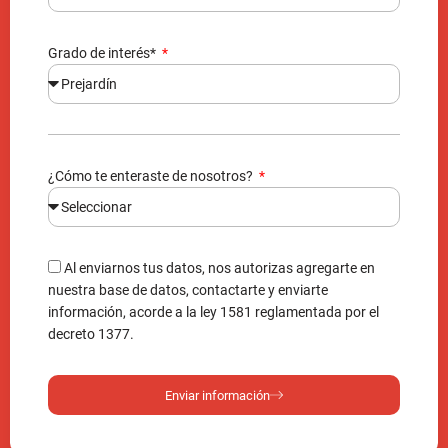
Grado de interés*
¿Cómo te enteraste de nosotros?
Al enviarnos tus datos, nos autorizas agregarte en
nuestra base de datos, contactarte y enviarte
información, acorde a la ley 1581 reglamentada por el
decreto 1377.
Enviar información