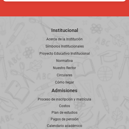
Institucional
Acerca de la Institución
Símbolos Institucionales
Proyecto Educativo Institucional
Normativa
Nuestro Rector
Circulares
Cómo llegar
Admisiones
Proceso de inscripción y matrícula
Costos
Plan de estudios
Pagos de pensión
Calendario académico