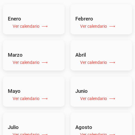
Enero
Febrero
Ver calendario
Ver calendario
Marzo
Abril
Ver calendario
Ver calendario
Mayo
Junio
Ver calendario
Ver calendario
Julio
Agosto
Ver calendario
Ver calendario