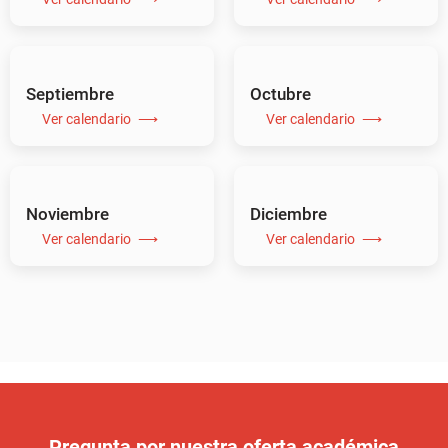
Septiembre
Octubre
Ver calendario
Ver calendario
Noviembre
Diciembre
Ver calendario
Ver calendario
Pregunta por nuestra oferta académica