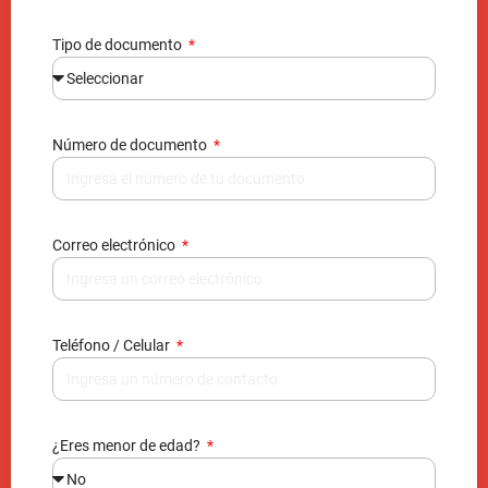
Tipo de documento
Número de documento
Correo electrónico
Teléfono / Celular
¿Eres menor de edad?