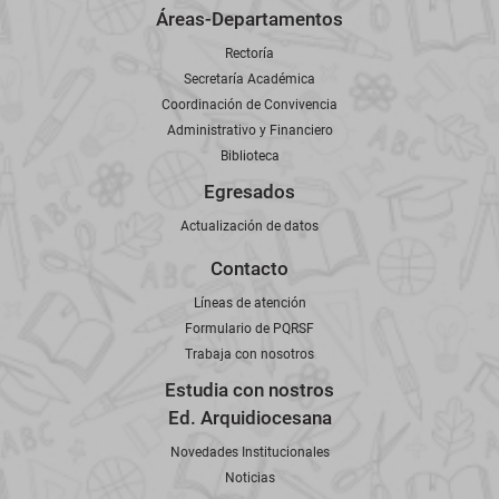
Áreas-Departamentos
Rectoría
Secretaría Académica
Coordinación de Convivencia
Administrativo y Financiero
Biblioteca
Egresados
Actualización de datos
Contacto
Líneas de atención
Formulario de PQRSF
Trabaja con nosotros
Estudia con nostros
Ed. Arquidiocesana
Novedades Institucionales
Noticias