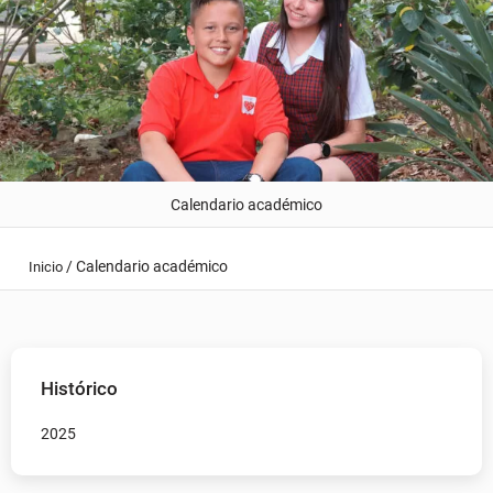
Calendario académico
/
Calendario académico
Inicio
Histórico
2025