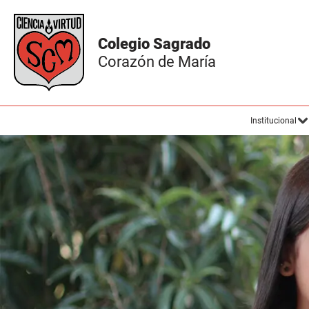
Institucional