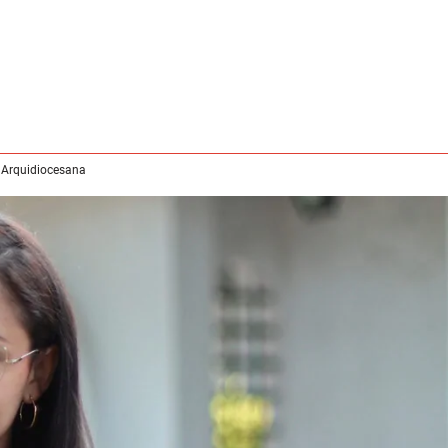
 Arquidiocesana