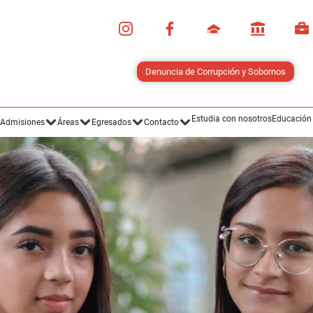
Estudia con nosotros
Educación
Admisiones
Áreas
Egresados
Contacto