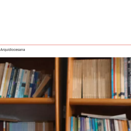
 Arquidiocesana