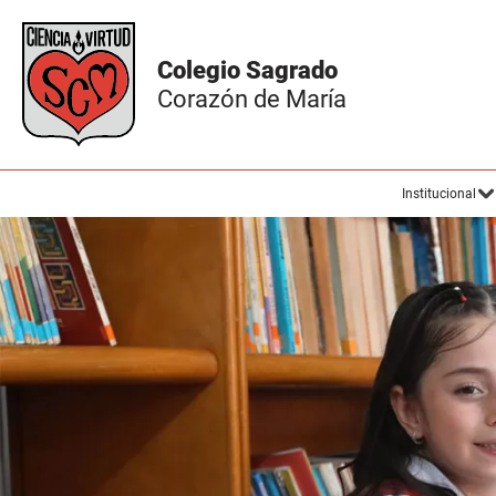
Institucional