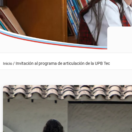
/
Invitación al programa de articulación de la UPB Tec
Inicio