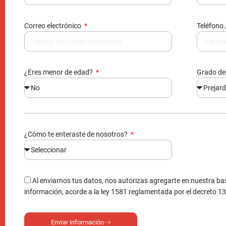
¿Eres menor de edad?
Grado de
¿Cómo te enteraste de nosotros?
Al enviarnos tus datos, nos autorizas agregarte en nuestra bas
información, acorde a la ley 1581 reglamentada por el decreto 1
Enviar información