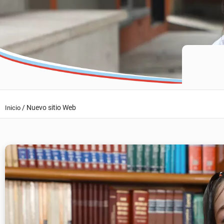
/
Nuevo sitio Web
Inicio