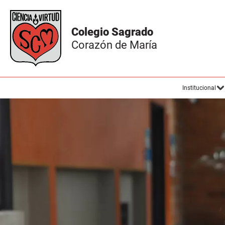
Institucional