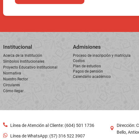
Institucional
Admisiones
Acerca de la Institución
Proceso de inscripción y matrícula
Costos
Símbolos Institucionales
Plan de estudios
Proyecto Educativo Institucional
Pagos de pensión
Normativa
Calendario académico
Nuestro Rector
Circulares
Cómo llegar
Línea de Atención al Cliente: (604) 501 1736
Dirección: C
Bello, Anti
Línea de WhatsApp: (57) 316 522 3907